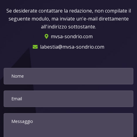
Se desiderate contattare la redazione, non compilate il
seguente modulo, ma inviate un'e-mail direttamente
all'indirizzo sottostante.
mvsa-sondrio.com
labestia@mvsa-sondrio.com