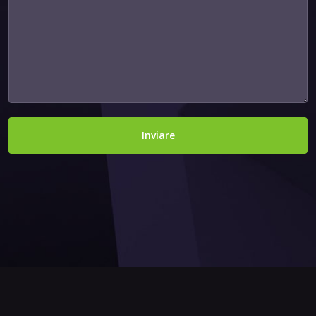
Inviare