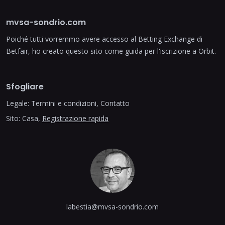
mvsa-sondrio.com
Poiché tutti vorremmo avere accesso al Betting Exchange di
Betfair, ho creato questo sito come guida per l'iscrizione a Orbit.
Sfogliare
Legale:
Termini e condizioni
,
Contatto
Sito:
Casa
,
Registrazione rapida
labestia@mvsa-sondrio.com