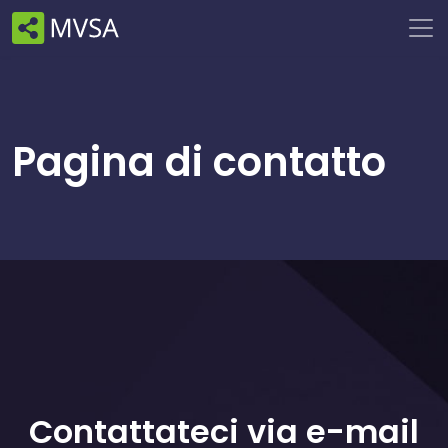
Pagina di contatto
Contattateci via e-mail